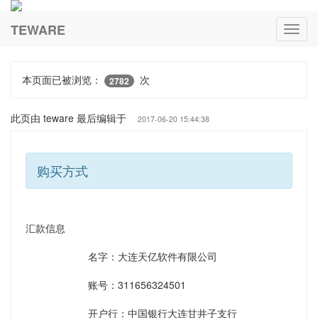
TEWARE
本页面已被浏览：
次
2782
此页由 teware 最后编辑于
2017-06-20 15:44:38
购买方式
汇款信息
名字：大连天亿软件有限公司
账号：311656324501
开户行：中国银行大连甘井子支行