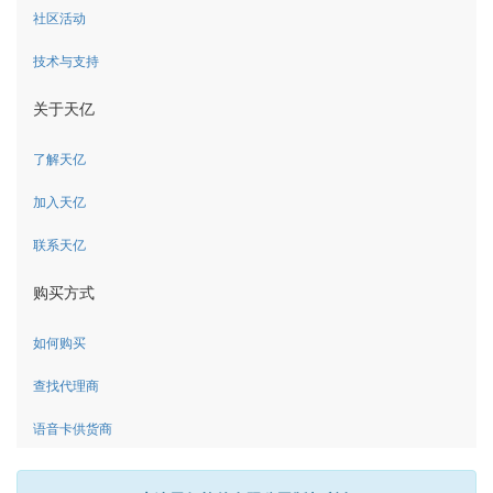
社区活动
技术与支持
关于天亿
了解天亿
加入天亿
联系天亿
购买方式
如何购买
查找代理商
语音卡供货商