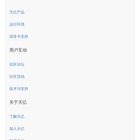
天亿产品
运行环境
语音卡支持
用户互动
社区论坛
社区活动
技术与支持
关于天亿
了解天亿
加入天亿