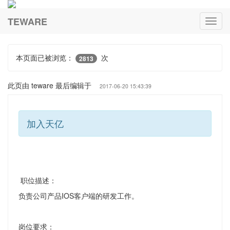
TEWARE
本页面已被浏览：
次
2813
此页由 teware 最后编辑于
2017-06-20 15:43:39
加入天亿
职位描述：
负责公司产品IOS客户端的研发工作。
岗位要求：