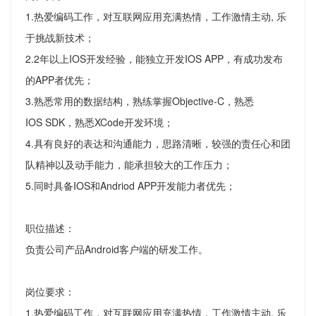
1.热爱编码工作，对互联网应用充满热情，工作激情主动, 乐
于挑战新技术；
2.2年以上IOS开发经验，能独立开发IOS APP，有成功发布
的APP者优先；
3.熟悉常用的数据结构，熟练掌握Objective-C，熟悉
IOS SDK，熟悉XCode开发环境；
4.具有良好的表达和沟通能力，思路清晰，较强的责任心和团
队精神以及动手能力，能承担较大的工作压力；
5.同时具备IOS和Andriod APP开发能力者优先；
职位描述：
负责公司产品Android客户端的研发工作。
岗位要求：
1.热爱编码工作，对互联网应用充满热情，工作激情主动, 乐