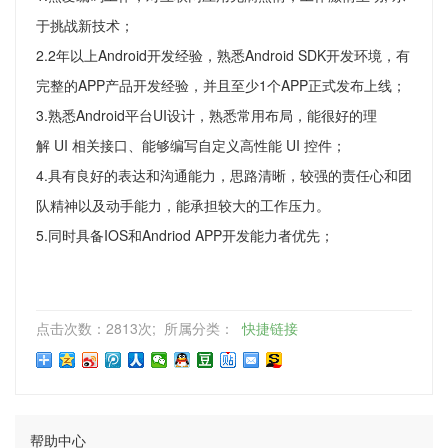
于挑战新技术；
2.2年以上Android开发经验，熟悉Android SDK开发环境，有
完整的APP产品开发经验，并且至少1个APP正式发布上线；
3.熟悉Android平台UI设计，熟悉常用布局，能很好的理
解 UI 相关接口、能够编写自定义高性能 UI 控件；
4.具有良好的表达和沟通能力，思路清晰，较强的责任心和团
队精神以及动手能力，能承担较大的工作压力。
5.同时具备IOS和Andriod APP开发能力者优先；
点击次数：2813次; 所属分类：
快捷链接
帮助中心