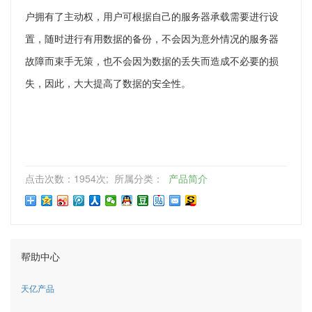
户拥有了主动权，用户可根据自己的服务器承载需要进行设
置，随时进行有用数据的备份，不会因为意外情况的服务器
故障而束手无策，也不会因为数据的丢失而造成不必要的损
失，因此，大大提高了数据的安全性。
点击次数：1954次; 所属分类：
产品简介
帮助中心
天亿产品