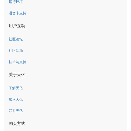
运行环境
语音卡支持
用户互动
社区论坛
社区活动
技术与支持
关于天亿
了解天亿
加入天亿
联系天亿
购买方式