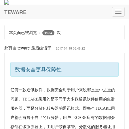
TEWARE
本页面已被浏览：
次
1954
此页由 teware 最后编辑于
2017-04-18 08:48:22
数据安全更具保障性
任何一款通讯软件，数据安全对于用户来说都是重中之重的
问题。
TECARE
采用的是不同于大多数通讯软件使用的集群
服务器，而是分散化服务器的通讯模式。即每个
TECARE
用
户都会有属于自己的服务器，用户
TECARE
所有的数据都会
存储在该服务器上，由用户亲自掌管。分散化的服务器让用