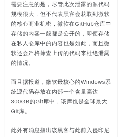
需要注意的是，尽管此次泄露的源代码
规模很大，但不代表黑客会获取到微软
的核心商业机密，微软在GitHub仓库中
存储的内容一般都是公开的，即便存储
在私人仓库中的内容也是如此，而且微
软还会严格筛查上传的代码来杜绝泄露
的情况。
而且据报道，微软最核心的Windows系
统源代码存放在内部一个含量高达
300GB的Git库中，该库也是全球最大
Git库。
此外有消息指出该黑客与此前入侵印尼