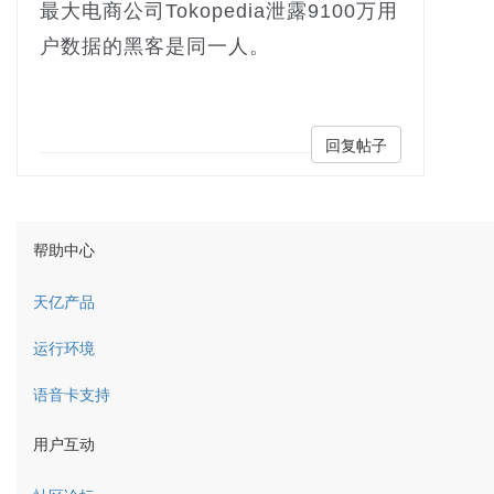
最大电商公司Tokopedia泄露9100万用
户数据的黑客是同一人。
回复帖子
帮助中心
天亿产品
运行环境
语音卡支持
用户互动