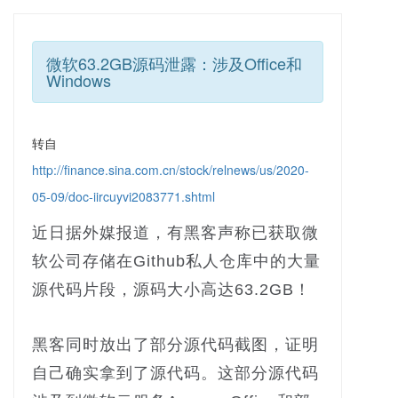
微软63.2GB源码泄露：涉及Office和
Windows
转自
http://finance.sina.com.cn/stock/relnews/us/2020-
05-09/doc-iircuyvi2083771.shtml
近日据外媒报道，有黑客声称已获取微
软公司存储在Github私人仓库中的大量
源代码片段，源码大小高达63.2GB！
黑客同时放出了部分源代码截图，证明
自己确实拿到了源代码。这部分源代码