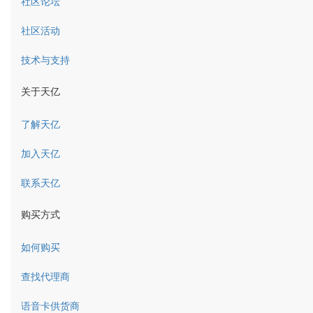
社区论坛
社区活动
技术与支持
关于天亿
了解天亿
加入天亿
联系天亿
购买方式
如何购买
查找代理商
语音卡供货商