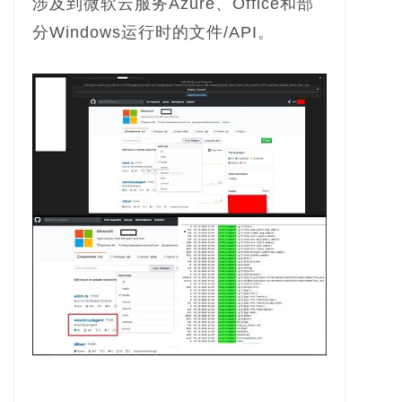
涉及到微软云服务Azure、Office和部
分Windows运行时的文件/API。