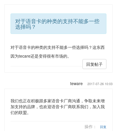
对于语音卡的种类的支持不能多一些
选择吗？
对于语音卡的种类的支持不能多一些选择吗？这东西
因为tecare还是变得很有市场的。
回复帖子
teware
2017-07-26 10:03
我们也正在积极跟多家语音卡厂商沟通，争取未来增
加支持的品牌，也欢迎语音卡厂商联系我们，加入我
们的联盟。
操作：
回复